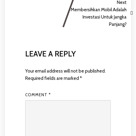
Next
Membersihkan Mobil Adalah
Investasi Untuk Jangka
Panjang?
LEAVE A REPLY
Your email address will not be published.
Required fields are marked
*
COMMENT
*