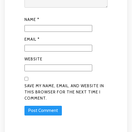
NAME
*
EMAIL
*
WEBSITE
SAVE MY NAME, EMAIL, AND WEBSITE IN
THIS BROWSER FOR THE NEXT TIME I
COMMENT.