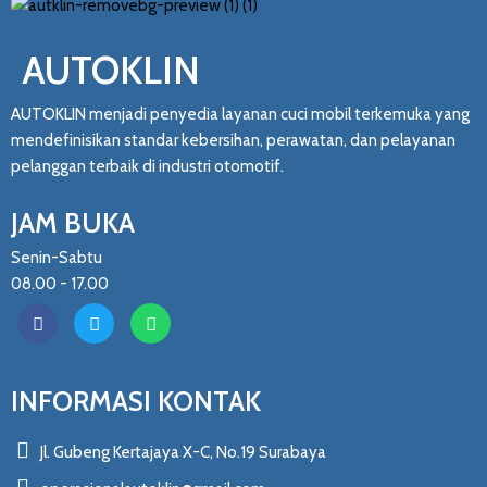
AUTOKLIN
AUTOKLIN menjadi penyedia layanan cuci mobil terkemuka yang
mendefinisikan standar kebersihan, perawatan, dan pelayanan
pelanggan terbaik di industri otomotif.
JAM BUKA
Senin-Sabtu
08.00 - 17.00
INFORMASI KONTAK
Jl. Gubeng Kertajaya X-C, No.19 Surabaya