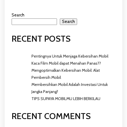
Search
Search
RECENT POSTS
Pentingnya Untuk Menjaga Kebersihan Mobil
Kaca Film Mobil dapat Menahan Panas??
Mengoptimalkan Kebersihan Mobil: Alat
Pembersih Mobil
Membersihkan Mobil Adalah Investasi Untuk
Jangka Panjang?
TIPS SUPAYA MOBILMU LEBIH BERKILAU
RECENT COMMENTS