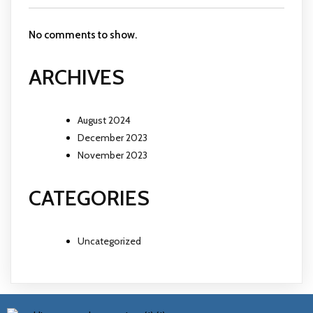
No comments to show.
ARCHIVES
August 2024
December 2023
November 2023
CATEGORIES
Uncategorized