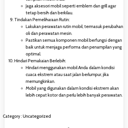
Jaga aksesori mobil seperti emblem dan grill agar
tetap bersih dan berkilau.
Tindakan Pemeliharaan Rutin:
Lakukan perawatan rutin mobil, termasuk perubahan
oli dan perawatan mesin.
Pastikan semua komponen mobil berfungsi dengan
baik untuk menjaga performa dan penampilan yang
optimal.
Hindari Pemakaian Berlebih:
Hindari menggunakan mobil Anda dalam kondisi
cuaca ekstrem atau saat jalan berlumpur, jika
memungkinkan.
Mobil yang digunakan dalam kondisi ekstrem akan
lebih cepat kotor dan perlu lebih banyak perawatan.
Category :
Uncategorized