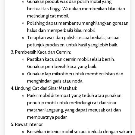
Gunakan produk wax dan polish mobil yang
berkualitas tinggi. Wax akan memberikan kilau dan
melindungi cat mobil.
Polishing dapat membantu menghilangkan goresan
halus dan memperbaiki kilau mobil.
Terapkan wax dan polish secara berkala, sesuai
petunjuk produsen, untuk hasil yang lebih baik.
Pembersih Kaca dan Cermin:
Pastikan kaca dan cermin mobil selalu bersih.
Gunakan pembersih kaca yang baik.
Gunakan lap mikrofiber untuk membersihkan dan
menghindari garis atau noda.
Lindungi Cat dari Sinar Matahari:
Parkir mobil di tempat yang teduh atau gunakan
penutup mobil untuk melindungi cat dari sinar
matahari langsung, yang dapat merusak cat dan
membuatnya pudar.
Rawat Interior:
Bersihkan interior mobil secara berkala dengan vakum