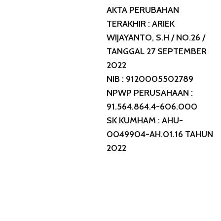
AKTA PERUBAHAN
TERAKHIR : ARIEK
WIJAYANTO, S.H / NO.26 /
TANGGAL 27 SEPTEMBER
2022
NIB : 9120005502789
NPWP PERUSAHAAN :
91.564.864.4-606.000
SK KUMHAM : AHU-
0049904-AH.01.16 TAHUN
2022