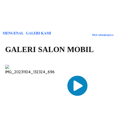
MENGENAL GALERI KAMI
lihat selengkapnya
GALERI SALON MOBIL