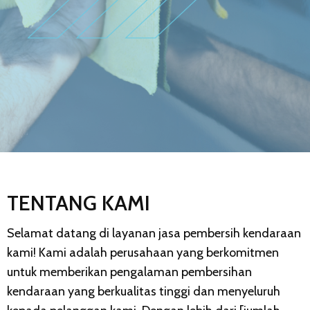
TENTANG KAMI
Selamat datang di layanan jasa pembersih kendaraan
kami! Kami adalah perusahaan yang berkomitmen
untuk memberikan pengalaman pembersihan
kendaraan yang berkualitas tinggi dan menyeluruh