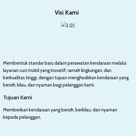
Visi Kami
Membentuk standar baru dalam perawatan kendaraan melalui
layanan cuci mobil yang inovatif, ramah lingkungan, dan
berkualitas tinggi, dengan tujuan menghadirkan kendaraan yang
bersih, kilau, dan nyaman bagi pelanggan kami.
Tujuan Kami
Memberikan kendaraan yang bersih, berkilau, dan nyaman
kepada pelanggan,