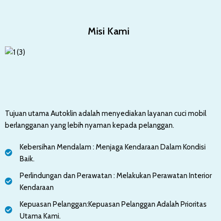
Misi Kami
Tujuan utama Autoklin adalah menyediakan layanan cuci mobil
berlangganan yang lebih nyaman kepada pelanggan.
Kebersihan Mendalam : Menjaga Kendaraan Dalam Kondisi
Baik.
Perlindungan dan Perawatan : Melakukan Perawatan Interior
Kendaraan
Kepuasan Pelanggan:Kepuasan Pelanggan Adalah Prioritas
Utama Kami.