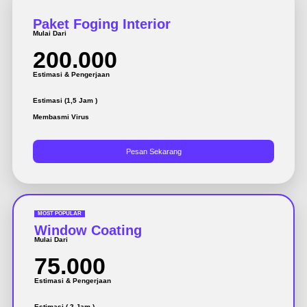
Paket Foging Interior
Mulai Dari
200.000
Estimasi & Pengerjaan
Estimasi (1,5 Jam )
Membasmi Virus
Pesan Sekarang
MOST POPULAR
Window Coating
Mulai Dari
75.000
Estimasi & Pengerjaan
Estimasi ( 2 Jam )