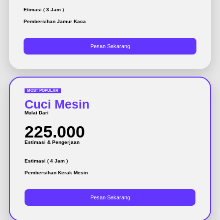
Etimasi ( 3 Jam )
Pembersihan Jamur Kaca
Pesan Sekarang
MOST POPULAR
Cuci Mesin
Mulai Dari
225.000
Estimasi & Pengerjaan
Estimasi ( 4 Jam )
Pembersihan Kerak Mesin
Pesan Sekarang