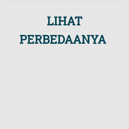
LIHAT
PERBEDAANYA