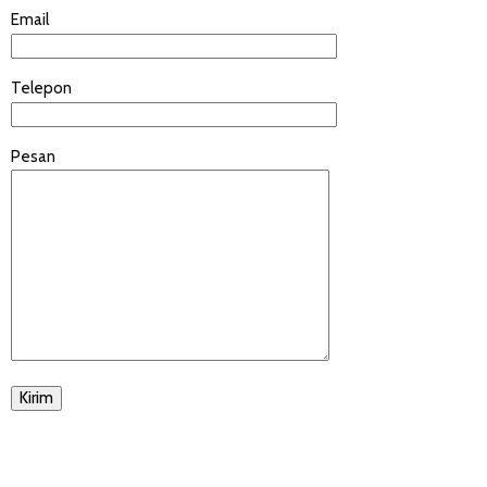
Email
Telepon
Pesan