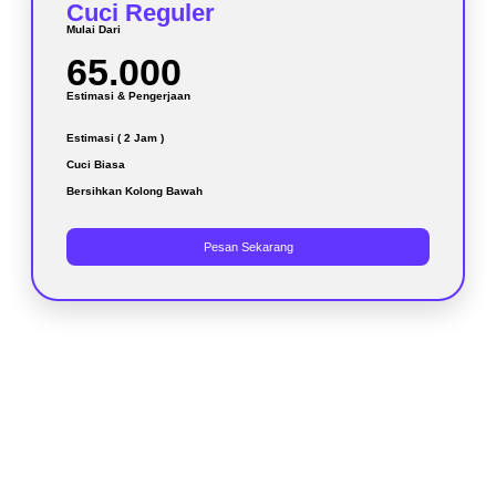
Cuci Reguler
Mulai Dari
65.000
Estimasi & Pengerjaan
Estimasi ( 2 Jam )
Cuci Biasa
Bersihkan Kolong Bawah
Pesan Sekarang