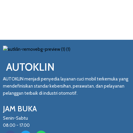
AUTOKLIN
AUTOKLIN menjadi penyedia layanan cuci mobil terkemuka yang
mendefinisikan standar kebersihan, perawatan, dan pelayanan
pelanggan terbaik di industri otomotif.
JAM BUKA
Senin-Sabtu
08.00 - 17.00