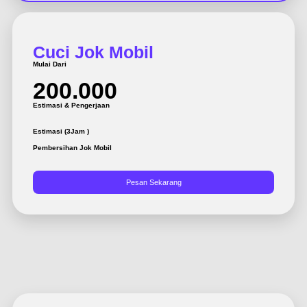
Cuci Jok Mobil
Mulai Dari
200.000
Estimasi & Pengerjaan
Estimasi (3Jam )
Pembersihan Jok Mobil
Pesan Sekarang