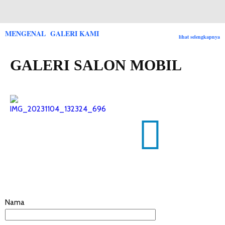
MENGENAL GALERI KAMI
lihat selengkapnya
GALERI SALON MOBIL
Nama