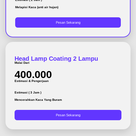
Melapisi Kaca (anti air hujan)
Pesan Sekarang
Head Lamp Coating 2 Lampu
Mulai Dari
400.000
Estimasi & Pengerjaan
Estimasi ( 3 Jam )
Mencerahkan Kaca Yang Buram
Pesan Sekarang