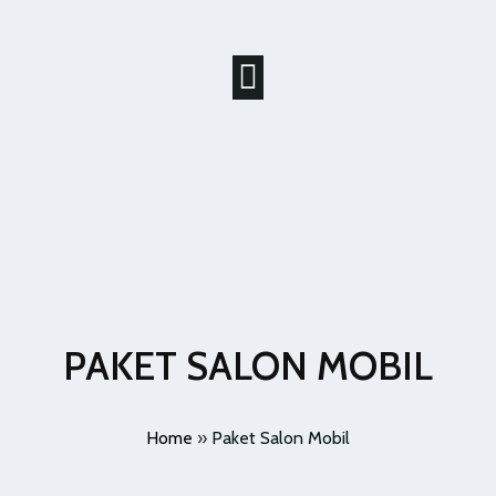
PAKET SALON MOBIL
Home
»
Paket Salon Mobil